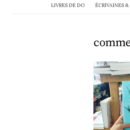
LIVRES DE DO
ÉCRIVAINES &
comme