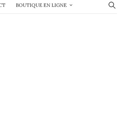
CT
BOUTIQUE EN LIGNE