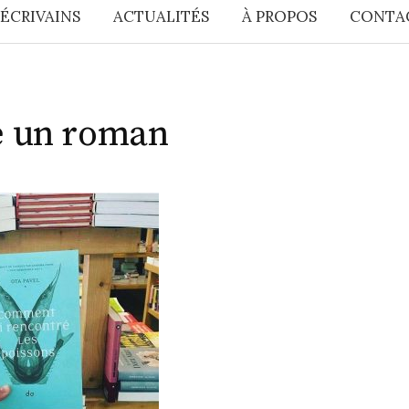
 ÉCRIVAINS
ACTUALITÉS
À PROPOS
CONTA
 un roman