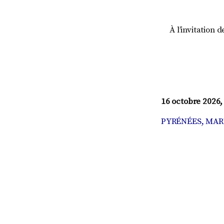
À l’invitation 
16 octobre 2026,
PYRÉNÉES, MAR