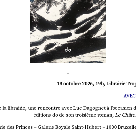
_
13 octobre 2026, 19h, Librairie Tro
AVEC
de la librairie, une rencontre avec Luc Dagognet à l’occasion 
éditions do de son troisième roman,
Le Châtea
rie des Princes – Galerie Royale Saint-Hubert – 1000 Bruxelle