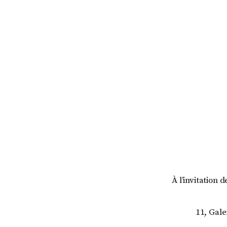
À l’invitation 
11, Gale