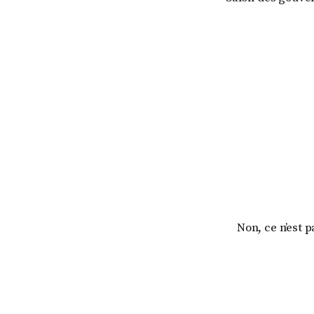
Non, ce n’est p