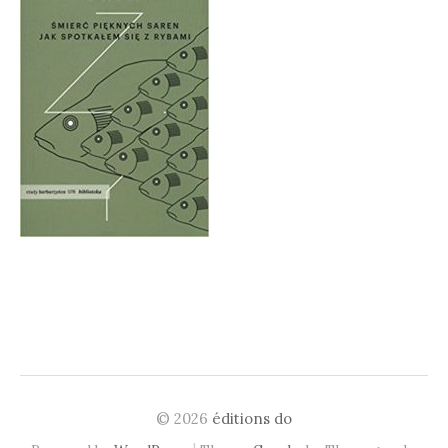
© 2026
éditions do
|