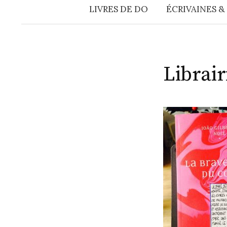
LIVRES DE DO
ÉCRIVAINES &
Librai