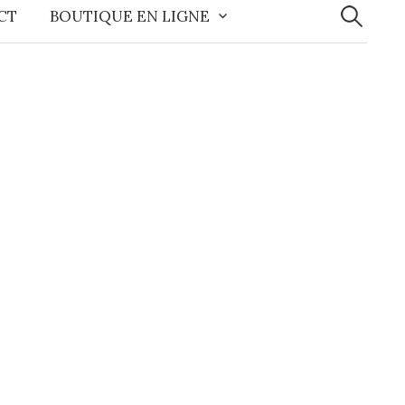
CT
BOUTIQUE EN LIGNE