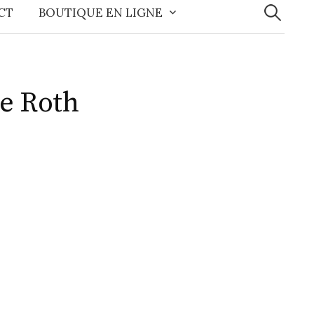
CT
BOUTIQUE EN LIGNE
ne Roth