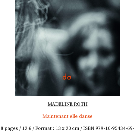
MADELINE ROTH
Maintenant elle danse
78 pages / 12 € / Format : 13 x 20 cm / ISBN 979-10-95434-69-