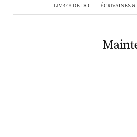
LIVRES DE DO
ÉCRIVAINES &
Mainte