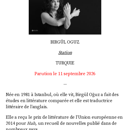
BIRGÜL OGUZ
Station
TURQUIE
Parution le 11 septembre 2026
—
Née en 1981 à Istanbul, où elle vit, Birgül Oğuz a fait des
études en littérature comparée et elle est traductrice
littéraire de l’anglais.
Elle a reçu le prix de littérature de l’Union européenne en
2014 pour
Hah,
un recueil de nouvelles publié dans de
nombreux pays.