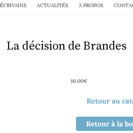
 ÉCRIVAINS
ACTUALITÉS
À PROPOS
CONTA
La décision de Brandes
16,00
€