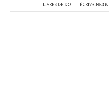
LIVRES DE DO
ÉCRIVAINES &