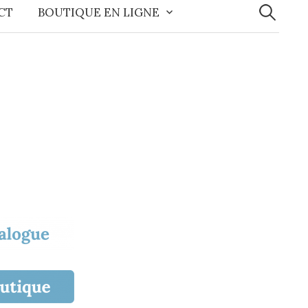
CT
BOUTIQUE EN LIGNE