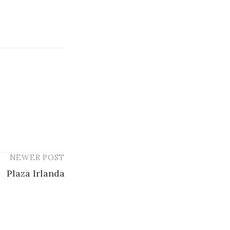
NEWER POST
Plaza Irlanda