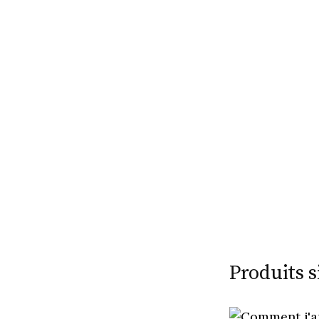
Produits s