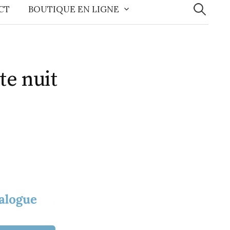
CT
BOUTIQUE EN LIGNE
te nuit