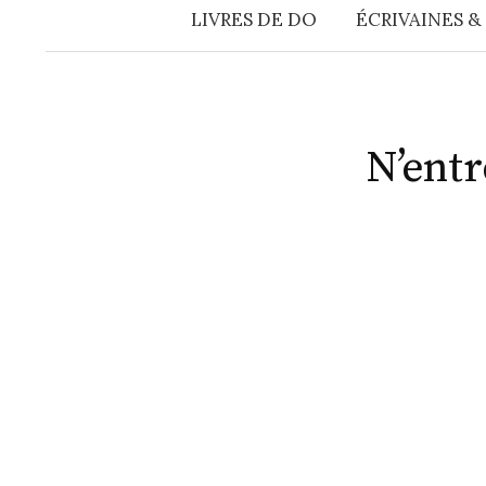
LIVRES DE DO
ÉCRIVAINES &
N’entr