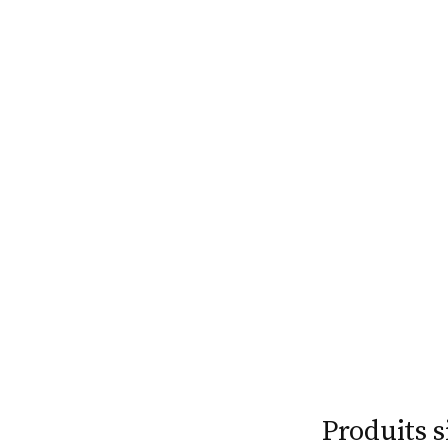
Produits s