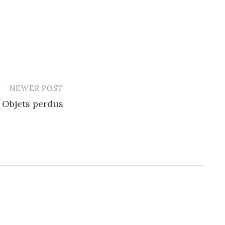
NEWER POST
Objets perdus