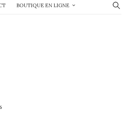
CT
BOUTIQUE EN LIGNE
6