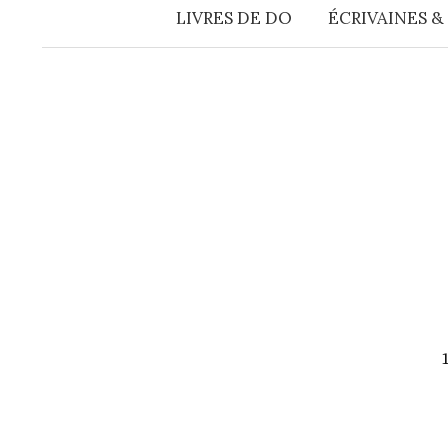
LIVRES DE DO
ÉCRIVAINES &