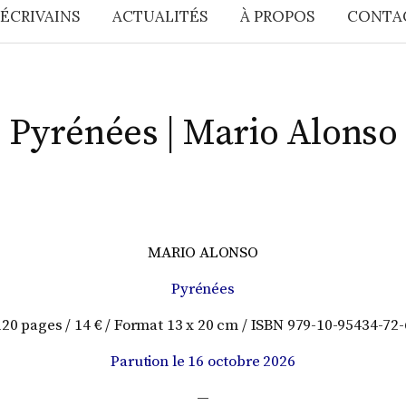
 ÉCRIVAINS
ACTUALITÉS
À PROPOS
CONTA
Pyrénées | Mario Alonso
MARIO ALONSO
Pyrénées
120 pages / 14 € / Format 13 x 20 cm / ISBN 979-10-95434-72-
Parution le 16 octobre 2026
—