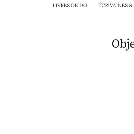
LIVRES DE DO
ÉCRIVAINES &
Obje