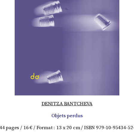
DENITZA BANTCHEVA
Objets perdus
44 pages / 16 € / Format : 13 x 20 cm / ISBN 979-10-95434-52