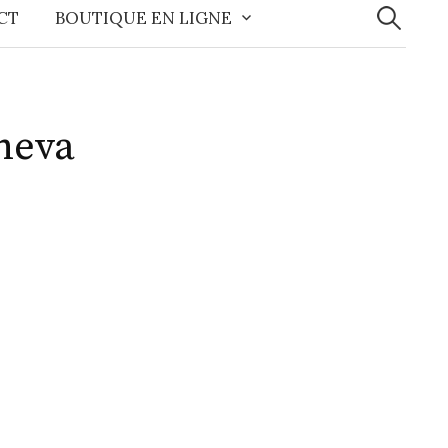
CT
BOUTIQUE EN LIGNE
cheva