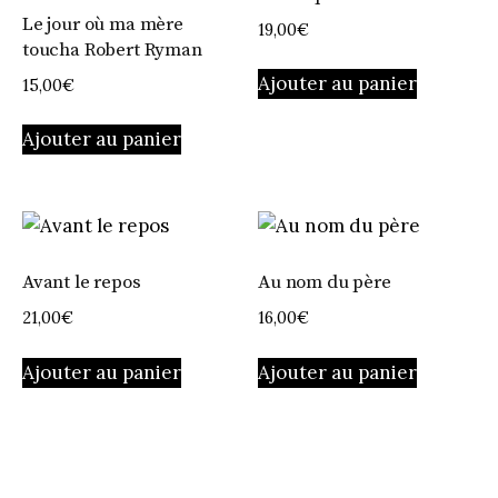
Le jour où ma mère
19,00
€
toucha Robert Ryman
Ajouter au panier
15,00
€
Ajouter au panier
Avant le repos
Au nom du père
21,00
€
16,00
€
Ajouter au panier
Ajouter au panier