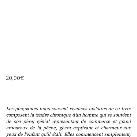
20,00
€
Les poignantes mais souvent joyeuses histoires de ce livre
composent la tendre chronique d’un homme qui se souvient
de son père, génial représentant de commerce et grand
amoureux de la pêche, géant captivant et charmeur aux
yeux de l’enfant qu’il était. Elles commencent simplement,