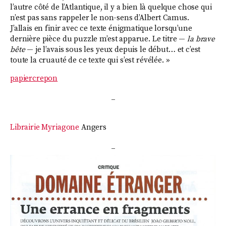
l’autre côté de l’Atlantique, il y a bien là quelque chose qui
n’est pas sans rappeler le non-sens d’Albert Camus.
J’allais en finir avec ce texte énigmatique lorsqu’une
dernière pièce du puzzle m’est apparue. Le titre —
la brave
bête
— je l’avais sous les yeux depuis le début… et c’est
toute la cruauté de ce texte qui s’est révélée. »
papiercrepon
_
Librairie Myriagone
Angers
_