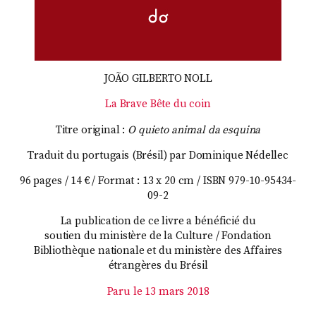
JOÃO GILBERTO NOLL
La Brave Bête du coin
Titre original :
O quieto animal da esquina
Traduit du portugais (Brésil) par Dominique Nédellec
96 pages / 14 € / Format : 13 x 20 cm / ISBN 979-10-95434-
09-2
La publication de ce livre a bénéficié du
soutien du ministère de la Culture / Fondation
Bibliothèque nationale et du ministère des Affaires
étrangères du Brésil
Paru le 13 mars 2018