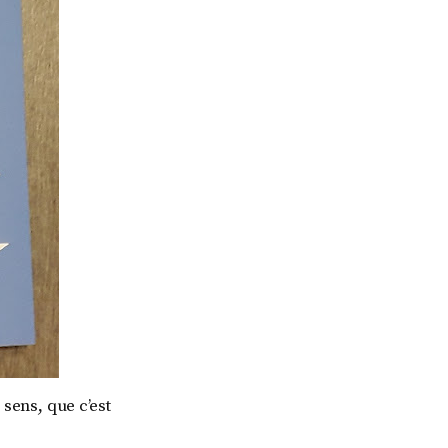
 sens, que c’est