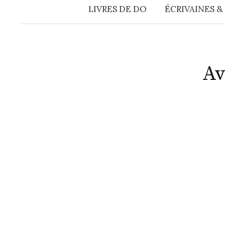
LIVRES DE DO
ÉCRIVAINES &
Av