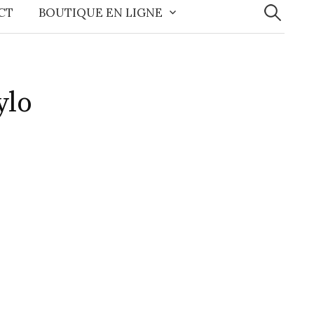
CT
BOUTIQUE EN LIGNE
ylo