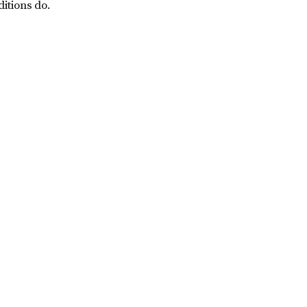
ditions do.